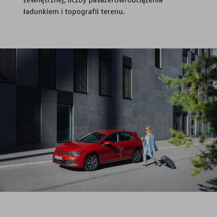
ładunkiem i topografii terenu.