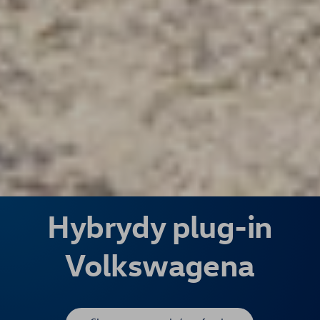
Hybrydy plug-in
Volkswagena