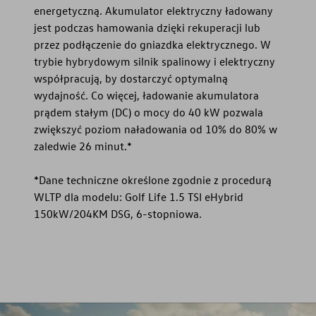
energetyczną. Akumulator elektryczny ładowany
jest podczas hamowania dzięki rekuperacji lub
przez podłączenie do gniazdka elektrycznego. W
trybie hybrydowym silnik spalinowy i elektryczny
współpracują, by dostarczyć optymalną
wydajność. Co więcej, ładowanie akumulatora
prądem stałym (DC) o mocy do 40 kW pozwala
zwiększyć poziom naładowania od 10% do 80% w
zaledwie 26 minut.*
*Dane techniczne określone zgodnie z procedurą
WLTP dla modelu: Golf Life 1.5 TSI eHybrid
150kW/204KM DSG, 6-stopniowa.