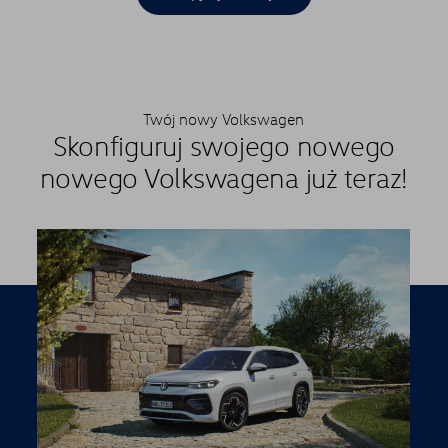
Twój nowy Volkswagen
Skonfiguruj swojego nowego
nowego Volkswagena już teraz!