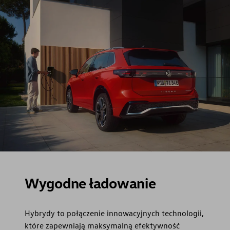
Wygodne ładowanie
Hybrydy to połączenie innowacyjnych technologii,
które zapewniają maksymalną efektywność