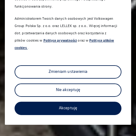
funkcjonowania strony.
Administratorem Twoich danych osobowych jest Volkswagen
Group Polska Sp. z o.o. oraz
LELLEK sp. z o.o.
. Więcej informacji
dot. przetwarzania danych osobowych oraz korzystania z
plików cookies w
Polityce prywatności
oraz w
Polityce plików
cookies
.
Zmieniam ustawienia
Nie akceptuję
Akceptuję