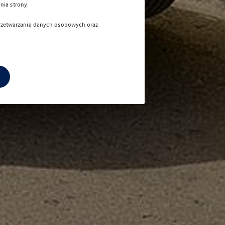
nia strony.
 przetwarzania danych osobowych oraz