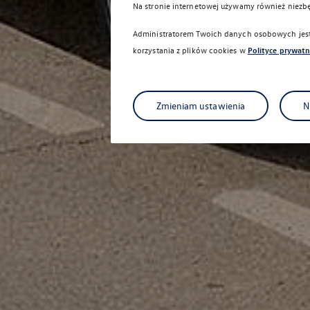
Na stronie internetowej używamy również niezb
Administratorem Twoich danych osobowych jest 
korzystania z plików cookies w
Polityce prywatn
Zmieniam ustawienia
N